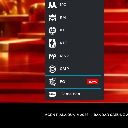
MC
KM
BTG
RTG
MNP
GMP
FG
PROMO
Game Baru
AGEN PIALA DUNIA 2026
|
BANDAR SABUNG 