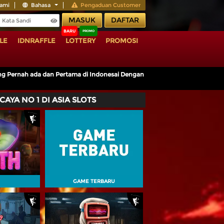
ami
Bahasa
Pengaduan Customer
DAFTAR
BARU
PROMO
LE
IDNRAFFLE
LOTTERY
PROMOSI
 dan Pertama di Indonesai Dengan Deposit Paling Mudah dengan Layanan
YA NO 1 DI ASIA SLOTS
GAME TERBARU