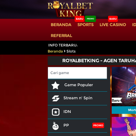
BARU
BARU
PROMO
BERANDA
SPORTS
LIVE CASINO
I
REFERRAL
INFO TERBARU:
WELCOM
Beranda
Slots
ROYALBETKING - AGEN TARUH
Game Populer
Stream n' Spin
Mort
IDN
PP
PROMO