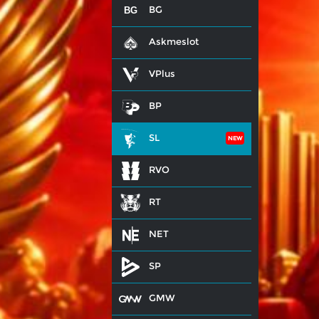
BG
Askmeslot
VPlus
BP
SL
NEW
RVO
RT
NET
SP
GMW