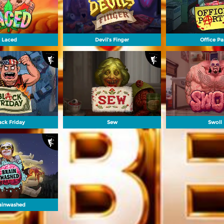
Laced
Devil’s Finger
Office Pa
ack Friday
Sew
Swoll
ainwashed